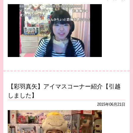
【彩羽真矢】アイマスコーナー紹介【引越
しました】
2015年06月21日