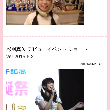
彩羽真矢 デビューイベント ショート
ver.2015.5.2
2015年06月14日