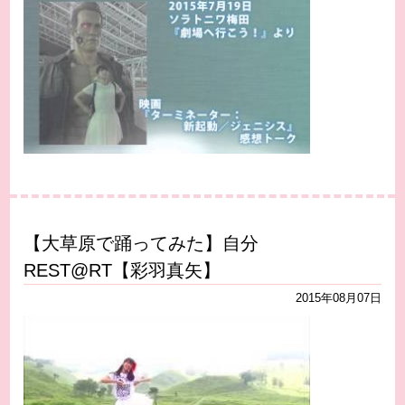
【大草原で踊ってみた】自分
REST@RT【彩羽真矢】
2015年08月07日