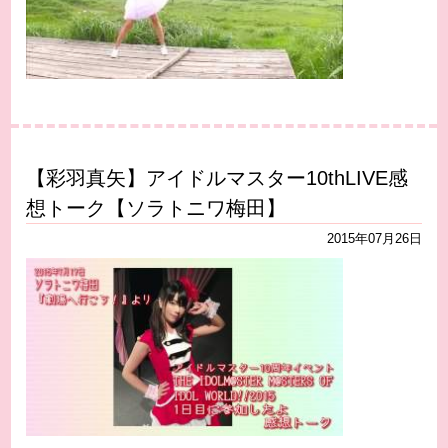
【彩羽真矢】アイドルマスター10thLIVE感
想トーク【ソラトニワ梅田】
2015年07月26日